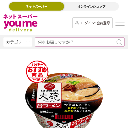
ネットスーパー
オンラインショップ
ログイン･会員登録
カテゴリー