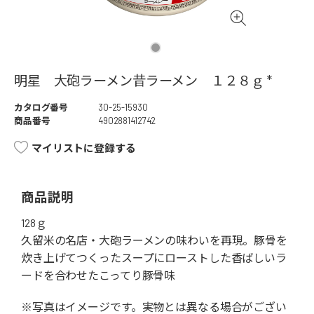
明星 大砲ラーメン昔ラーメン １２８ｇ *
カタログ番号
30-25-15930
商品番号
4902881412742
マイリストに登録する
商品説明
128ｇ
久留米の名店・大砲ラーメンの味わいを再現。豚骨を
炊き上げてつくったスープにローストした香ばしいラ
ードを合わせたこってり豚骨味
※写真はイメージです。実物とは異なる場合がござい