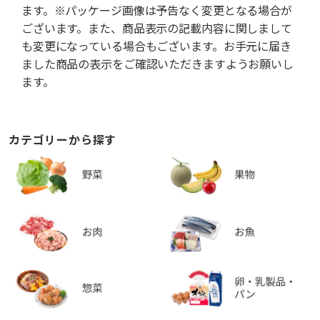
ます。※パッケージ画像は予告なく変更となる場合が
ございます。また、商品表示の記載内容に関しまして
も変更になっている場合もございます。お手元に届き
ました商品の表示をご確認いただきますようお願いし
ます。
カテゴリーから探す