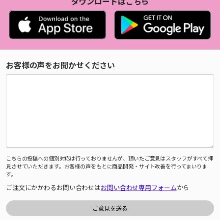
ダウンロードはこちら
お客様の声をお聞かせください
こちらの投稿への個別対応は行っておりませんが、頂いたご意見はスタッフがすべて拝
見させていただきます。お客様の声をもとに商品開発・サイト改善を行ってまいりま
す。
ご注文にかかわるお問い合わせは
お問い合わせ専用フォーム
から