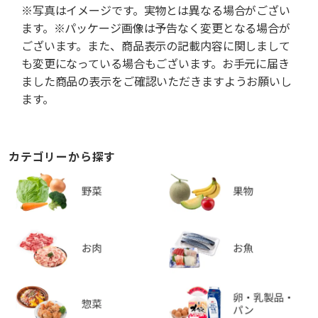
※写真はイメージです。実物とは異なる場合がござい
ます。※パッケージ画像は予告なく変更となる場合が
ございます。また、商品表示の記載内容に関しまして
も変更になっている場合もございます。お手元に届き
ました商品の表示をご確認いただきますようお願いし
ます。
カテゴリーから探す