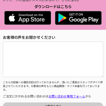
ダウンロードはこちら
お客様の声をお聞かせください
こちらの投稿への個別対応は行っておりませんが、頂いたご意見はスタッフがすべて拝
見させていただきます。お客様の声をもとに商品開発・サイト改善を行ってまいりま
す。
ご注文にかかわるお問い合わせは
お問い合わせ専用フォーム
から