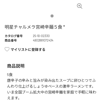
明星チャルメラ宮崎辛麺５食 *
カタログ番号
25-10-02330
商品番号
4902881072434
マイリストに登録する
商品説明
5食
唐辛子の辛みと旨みが染み出たスープに卵ひとつでふ
んわり仕上げるしょうゆベースの激辛ラーメンです。
いま全国ブーム拡大中の宮崎辛麺を家庭で手軽に味わ
えます。