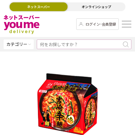
ネットスーパー
オンラインショップ
ログイン･会員登録
カテゴリー