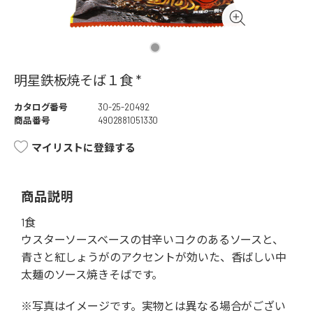
明星鉄板焼そば１食 *
カタログ番号
30-25-20492
商品番号
4902881051330
マイリストに登録する
商品説明
1食
ウスターソースベースの甘辛いコクのあるソースと、
青さと紅しょうがのアクセントが効いた、香ばしい中
太麺のソース焼きそばです。
※写真はイメージです。実物とは異なる場合がござい