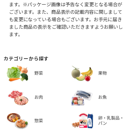
ます。※パッケージ画像は予告なく変更となる場合が
ございます。また、商品表示の記載内容に関しまして
も変更になっている場合もございます。お手元に届き
ました商品の表示をご確認いただきますようお願いし
ます。
カテゴリーから探す