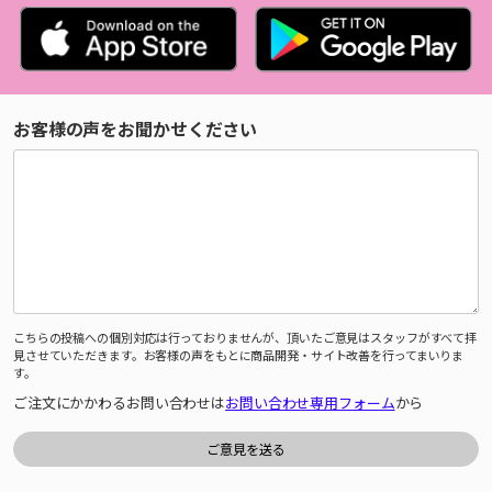
お客様の声をお聞かせください
こちらの投稿への個別対応は行っておりませんが、頂いたご意見はスタッフがすべて拝
見させていただきます。お客様の声をもとに商品開発・サイト改善を行ってまいりま
す。
ご注文にかかわるお問い合わせは
お問い合わせ専用フォーム
から