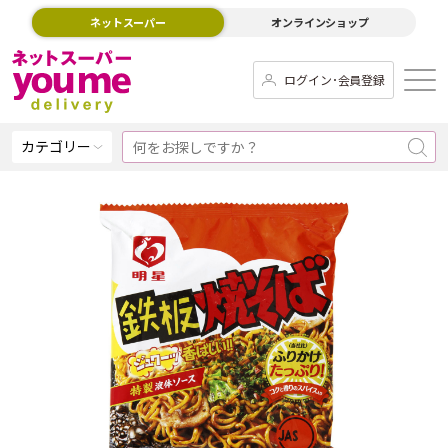
ネットスーパー
オンラインショップ
ログイン･会員登録
カテゴリー