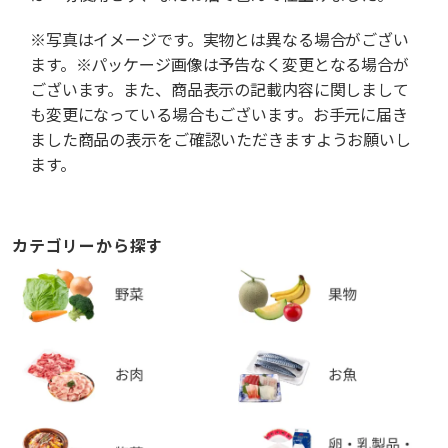
※写真はイメージです。実物とは異なる場合がござい
ます。※パッケージ画像は予告なく変更となる場合が
ございます。また、商品表示の記載内容に関しまして
も変更になっている場合もございます。お手元に届き
ました商品の表示をご確認いただきますようお願いし
ます。
カテゴリーから探す