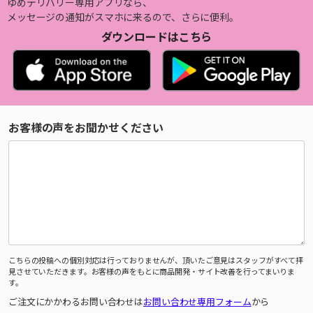
ゆめデリバリー専用アプリなら、
メッセージの通知がスマホに来るので、さらに便利。
ダウンロードはこちら
お客様の声をお聞かせください
こちらの投稿への個別対応は行っておりませんが、頂いたご意見はスタッフがすべて拝
見させていただきます。お客様の声をもとに商品開発・サイト改善を行ってまいりま
す。
ご注文にかかわるお問い合わせは
お問い合わせ専用フォーム
から