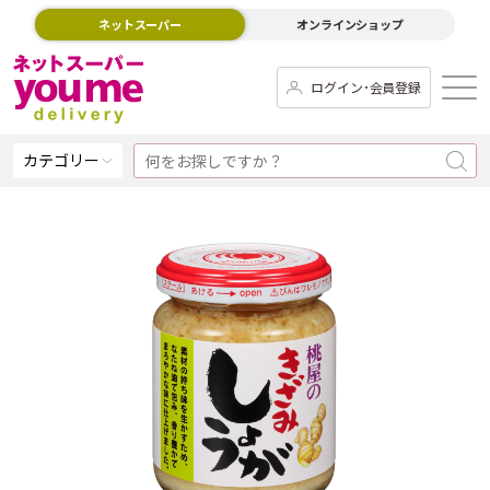
ネットスーパー
オンラインショップ
ログイン･会員登録
カテゴリー