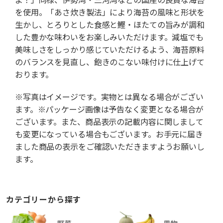
を使用。「あさ炊き製法」により海苔の風味と形状を
生かし、とろりとした食感と鰹・ほたての旨みが調和
した豊かな味わいをお楽しみいただけます。減塩でも
美味しさをしっかり感じていただけるよう、海苔原料
のバランスを見直し、飽きのこない味付けに仕上げて
おります。
※写真はイメージです。実物とは異なる場合がござい
ます。※パッケージ画像は予告なく変更となる場合が
ございます。また、商品表示の記載内容に関しまして
も変更になっている場合もございます。お手元に届き
ました商品の表示をご確認いただきますようお願いし
ます。
カテゴリーから探す