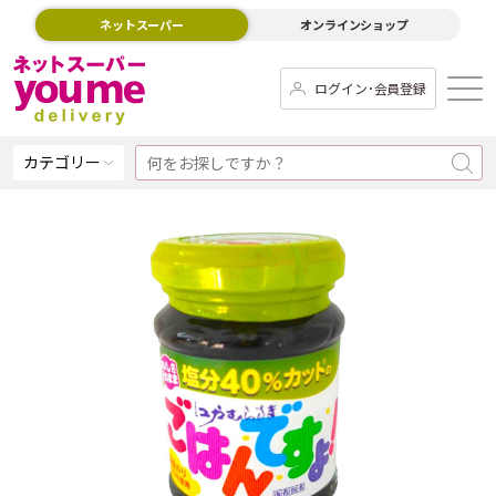
ネットスーパー
オンラインショップ
ログイン･会員登録
カテゴリー