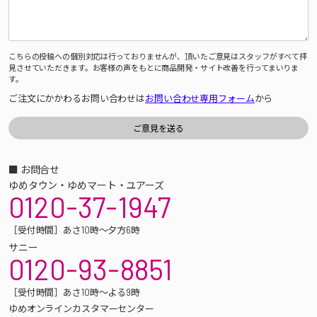
こちらの投稿への個別対応は行っておりませんが、頂いたご意見はスタッフがすべて拝
見させていただきます。お客様の声をもとに商品開発・サイト改善を行ってまいりま
す。
ご注文にかかわるお問い合わせは
お問い合わせ専用フォーム
から
■ お問合せ
ゆめタウン・ゆめマート・ユアーズ
0120-37-1947
［受付時間］あさ10時～夕方6時
サニー
0120-93-8851
［受付時間］あさ10時～よる9時
ゆめオンラインカスタマーセンター