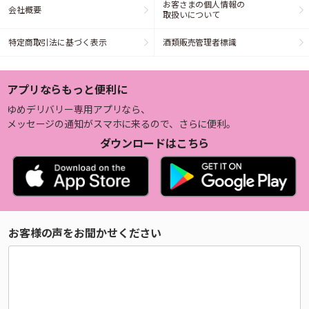
お客さまの個人情報の
会社概要
取扱いについて
特定商取引法に基づく表示
酒類販売管理者標識
アプリならもっと便利に
ゆめデリバリー専用アプリなら、
メッセージの通知がスマホに来るので、さらに便利。
ダウンロードはこちら
お客様の声をお聞かせください