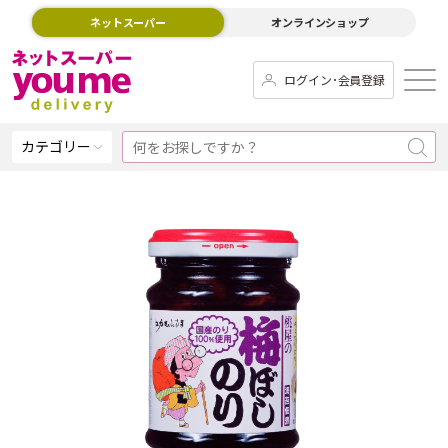
ネットスーパー
オンラインショップ
ログイン･会員登録
カテゴリー