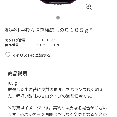
桃屋江戸むらさき梅ぼしのり１０５ｇ *
カタログ番号
50-15-06932
商品番号
4902880010536
マイリストに登録する
商品説明
105ｇ
厳選した生海苔に良質の梅ぼしをバランス良く加え
た、程好い酸味の甘口タイプの海苔佃煮です。
※写真はイメージです。実物とは異なる場合がござい
ます。※パッケージ画像は予告なく変更となる場合が