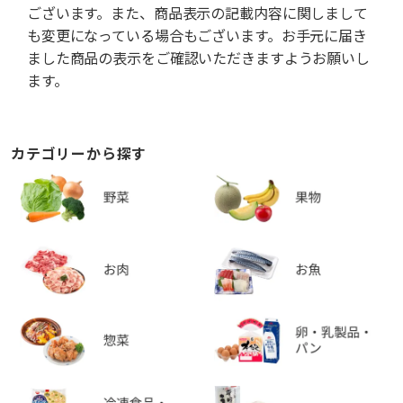
ございます。また、商品表示の記載内容に関しまして
も変更になっている場合もございます。お手元に届き
ました商品の表示をご確認いただきますようお願いし
ます。
カテゴリーから探す