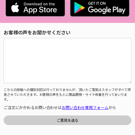
お客様の声をお聞かせください
こちらの投稿への個別対応は行っておりませんが、頂いたご意見はスタッフがすべて拝
見させていただきます。お客様の声をもとに商品開発・サイト改善を行ってまいりま
す。
ご注文にかかわるお問い合わせは
お問い合わせ専用フォーム
から