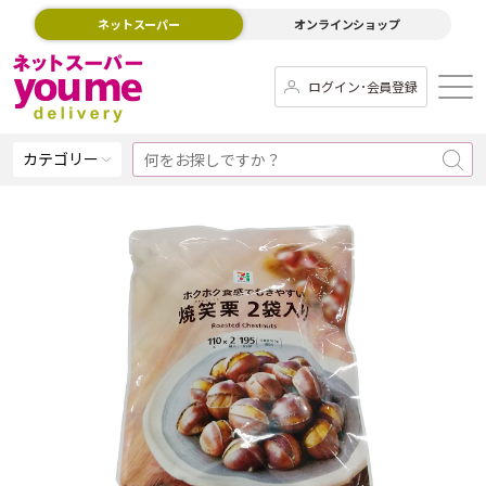
ネットスーパー
オンラインショップ
ログイン･会員登録
カテゴリー