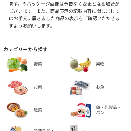
ます。※パッケージ画像は予告なく変更となる場合が
ございます。また、商品表示の記載内容に関しまして
はお手元に届きました商品の表示をご確認いただきま
すようお願いします。
カテゴリーから探す