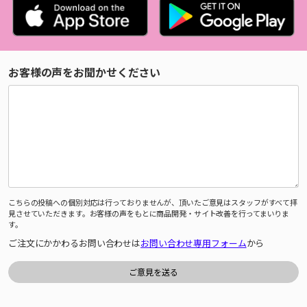
お客様の声をお聞かせください
こちらの投稿への個別対応は行っておりませんが、頂いたご意見はスタッフがすべて拝
見させていただきます。お客様の声をもとに商品開発・サイト改善を行ってまいりま
す。
ご注文にかかわるお問い合わせは
お問い合わせ専用フォーム
から