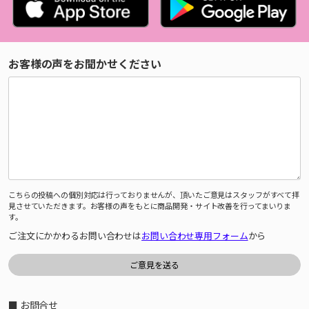
お客様の声をお聞かせください
こちらの投稿への個別対応は行っておりませんが、頂いたご意見はスタッフがすべて拝
見させていただきます。お客様の声をもとに商品開発・サイト改善を行ってまいりま
す。
ご注文にかかわるお問い合わせは
お問い合わせ専用フォーム
から
■ お問合せ