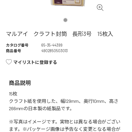
マルアイ クラフト封筒 長形3号 15枚入
カタログ番号
65-35-44399
商品番号
4902850503013
マイリストに登録する
商品説明
15枚
クラフト紙を使用した、幅129mm、奥行10mm、高さ
266mmの日本製の紙製品です。
※写真はイメージです。実物とは異なる場合がござい
ます。※パッケージ画像は予告なく変更となる場合が