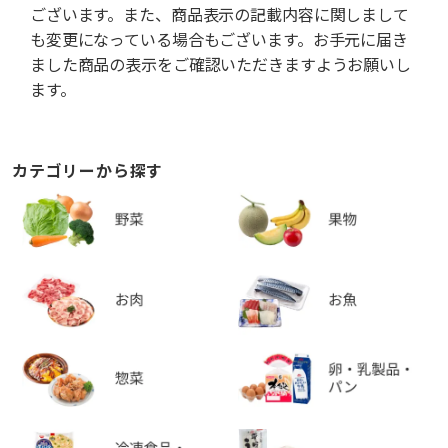
ございます。また、商品表示の記載内容に関しまして
も変更になっている場合もございます。お手元に届き
ました商品の表示をご確認いただきますようお願いし
ます。
カテゴリーから探す