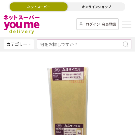
ネットスーパー
オンラインショップ
ログイン･会員登録
カテゴリー