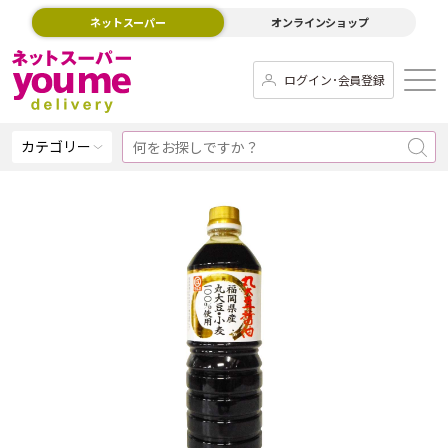
ネットスーパー
オンラインショップ
ログイン･会員登録
カテゴリー