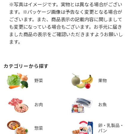
※写真はイメージです。実物とは異なる場合がござい
ます。※パッケージ画像は予告なく変更となる場合が
ございます。また、商品表示の記載内容に関しまして
も変更になっている場合もございます。お手元に届き
ました商品の表示をご確認いただきますようお願いし
ます。
カテゴリーから探す