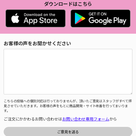
ダウンロードはこちら
お客様の声をお聞かせください
こちらの投稿への個別対応は行っておりませんが、頂いたご意見はスタッフがすべて拝
見させていただきます。お客様の声をもとに商品開発・サイト改善を行ってまいりま
す。
ご注文にかかわるお問い合わせは
お問い合わせ専用フォーム
から