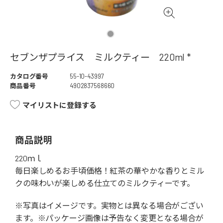
セブンザプライス ミルクティー 220ml *
カタログ番号
55-10-43997
商品番号
4902837568660
マイリストに登録する
商品説明
220ｍｌ
毎日楽しめるお手頃価格！紅茶の華やかな香りとミル
クの味わいが楽しめる仕立てのミルクティーです。
※写真はイメージです。実物とは異なる場合がござい
ます。※パッケージ画像は予告なく変更となる場合が