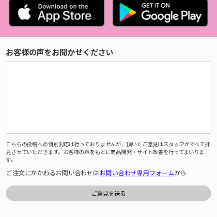
お客様の声をお聞かせください
こちらの投稿への個別対応は行っておりませんが、頂いたご意見はスタッフがすべて拝
見させていただきます。お客様の声をもとに商品開発・サイト改善を行ってまいりま
す。
ご注文にかかわるお問い合わせは
お問い合わせ専用フォーム
から