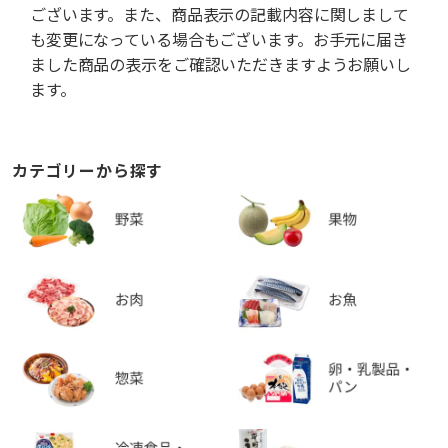
ございます。また、商品表示の記載内容に関しまして
も変更になっている場合もございます。お手元に届き
ました商品の表示をご確認いただきますようお願いし
ます。
カテゴリーから探す