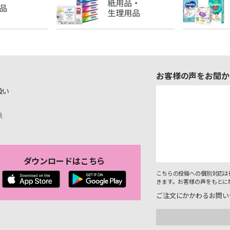
お客様の声をお聞か
扱い
示
ダウンロードはこちら
こちらの投稿への個別対応は
きます。お客様の声をもとに
ご注文にかかわるお問い