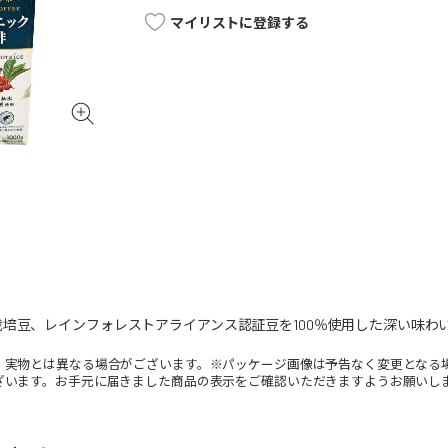
マイリストに登録する
培豆、レインフォレストアライアンス認証豆を100％使用した深い味わ
。実物とは異なる場合がございます。※パッケージ画像は予告なく変更となる
ざいます。お手元に届きました商品の表示をご確認いただきますようお願いし