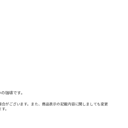
いの珈琲です。
場合がございます。また、商品表示の記載内容に関しましても変更
ます。