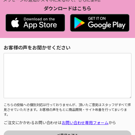
ダウンロードはこちら
お客様の声をお聞かせください
こちらの投稿への個別対応は行っておりませんが、頂いたご意見はスタッフがすべて拝
見させていただきます。お客様の声をもとに商品開発・サイト改善を行ってまいりま
す。
ご注文にかかわるお問い合わせは
お問い合わせ専用フォーム
から