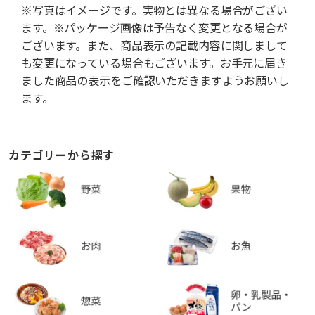
※写真はイメージです。実物とは異なる場合がござい
ます。※パッケージ画像は予告なく変更となる場合が
ございます。また、商品表示の記載内容に関しまして
も変更になっている場合もございます。お手元に届き
ました商品の表示をご確認いただきますようお願いし
ます。
カテゴリーから探す