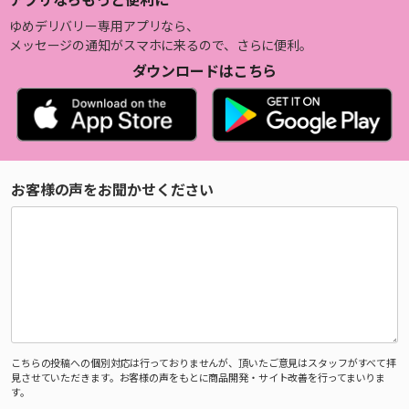
ゆめデリバリー専用アプリなら、
メッセージの通知がスマホに来るので、さらに便利。
ダウンロードはこちら
お客様の声をお聞かせください
こちらの投稿への個別対応は行っておりませんが、頂いたご意見はスタッフがすべて拝
見させていただきます。お客様の声をもとに商品開発・サイト改善を行ってまいりま
す。