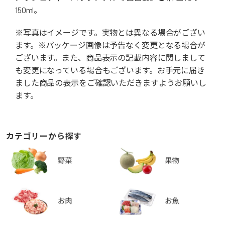
150ml。
※写真はイメージです。実物とは異なる場合がござい
ます。※パッケージ画像は予告なく変更となる場合が
ございます。また、商品表示の記載内容に関しまして
も変更になっている場合もございます。お手元に届き
ました商品の表示をご確認いただきますようお願いし
ます。
カテゴリーから探す