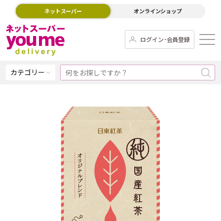
ネットスーパー
オンラインショップ
ログイン･会員登録
カテゴリー