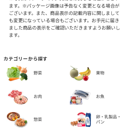
ます。※パッケージ画像は予告なく変更となる場合が
ございます。また、商品表示の記載内容に関しまして
も変更になっている場合もございます。お手元に届き
ました商品の表示をご確認いただきますようお願いし
ます。
カテゴリーから探す