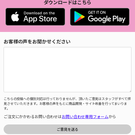
ダウンロードはこちら
お客様の声をお聞かせください
こちらの投稿への個別対応は行っておりませんが、頂いたご意見はスタッフがすべて拝
見させていただきます。お客様の声をもとに商品開発・サイト改善を行ってまいりま
す。
ご注文にかかわるお問い合わせは
お問い合わせ専用フォーム
から