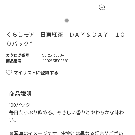
くらしモア 日東紅茶 ＤＡＹ＆ＤＡＹ １０
０パック *
カタログ番号
55-25-38904
商品番号
4902831508389
マイリストに登録する
商品説明
100パック
毎日たっぷり飲める、やさしい香りとやわらかな味わ
い。
※写真はイメージです。実物とは異なる場合がござい