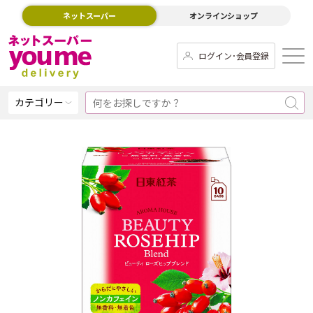
ネットスーパー
オンラインショップ
ログイン･会員登録
カテゴリー