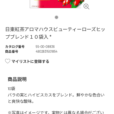
日東紅茶アロマハウスビューティーローズヒッ
プブレンド１０袋入 *
カタログ番号
55-00-08836
商品番号
4902831501854
マイリストに登録する
商品説明
10袋
バラの実とハイビスカスをブレンド。鮮やかな色合い
と爽快な酸味。
※写真はイメージです。実物とは異なる場合がござい