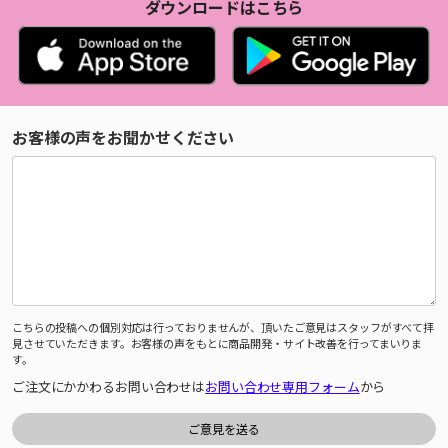
ダウンロードはこちら
お客様の声をお聞かせください
こちらの投稿への個別対応は行っておりませんが、頂いたご意見はスタッフがすべて拝
見させていただきます。お客様の声をもとに商品開発・サイト改善を行ってまいりま
す。
ご注文にかかわるお問い合わせは
お問い合わせ専用フォーム
から