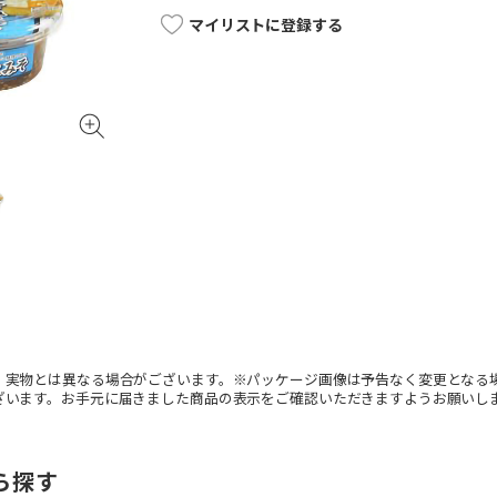
マイリストに登録する
。実物とは異なる場合がございます。※パッケージ画像は予告なく変更となる
ざいます。お手元に届きました商品の表示をご確認いただきますようお願いし
ら探す