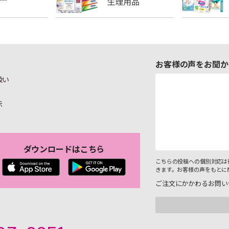
お客様の声をお聞か
扱い
示
ダウンロードはこちら
こちらの投稿への個別対応は
きます。お客様の声をもとに
ご注文にかかわるお問い