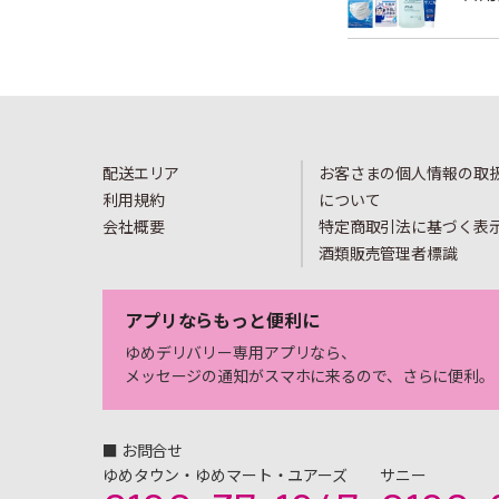
配送エリア
お客さまの個人情報の取
利用規約
について
会社概要
特定商取引法に基づく表
酒類販売管理者標識
アプリならもっと便利に
ゆめデリバリー専用アプリなら、
メッセージの通知がスマホに来るので、さらに便利。
■ お問合せ
ゆめタウン・ゆめマート・ユアーズ
サニー