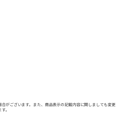
場合がございます。また、商品表示の記載内容に関しましても変更
ます。