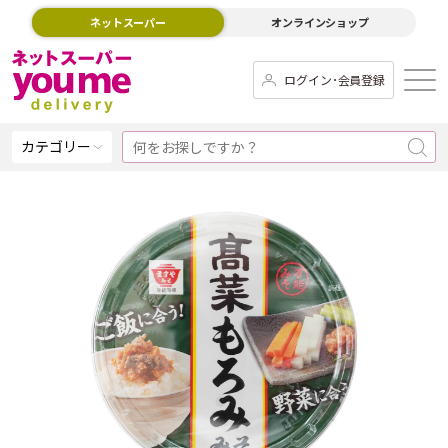
ネットスーパー
オンラインショップ
ログイン･会員登録
カテゴリー