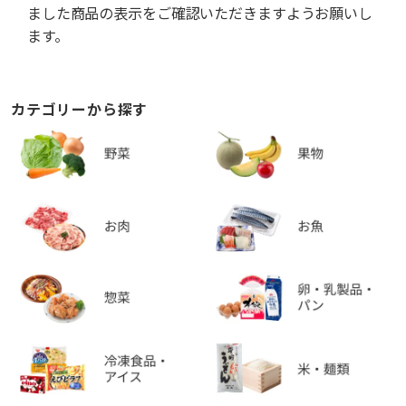
ました商品の表示をご確認いただきますようお願いし
ます。
カテゴリーから探す