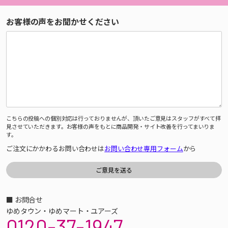
お客様の声をお聞かせください
こちらの投稿への個別対応は行っておりませんが、頂いたご意見はスタッフがすべて拝
見させていただきます。お客様の声をもとに商品開発・サイト改善を行ってまいりま
す。
ご注文にかかわるお問い合わせは
お問い合わせ専用フォーム
から
■ お問合せ
ゆめタウン・ゆめマート・ユアーズ
0120-37-1947