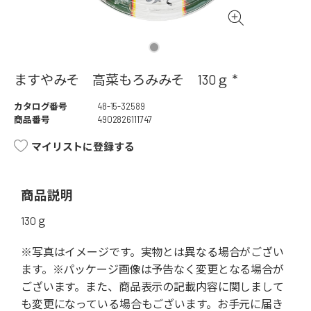
ますやみそ 高菜もろみみそ 130ｇ *
カタログ番号
48-15-32589
商品番号
4902826111747
マイリストに登録する
商品説明
130ｇ
※写真はイメージです。実物とは異なる場合がござい
ます。※パッケージ画像は予告なく変更となる場合が
ございます。また、商品表示の記載内容に関しまして
も変更になっている場合もございます。お手元に届き