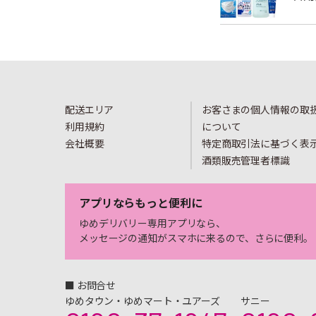
配送エリア
お客さまの個人情報の取
利用規約
について
会社概要
特定商取引法に基づく表
酒類販売管理者標識
アプリならもっと便利に
ゆめデリバリー専用アプリなら、
メッセージの通知がスマホに来るので、さらに便利。
■ お問合せ
ゆめタウン・ゆめマート・ユアーズ
サニー