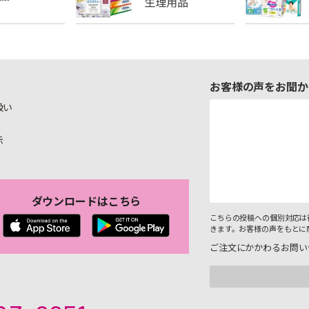
お客様の声をお聞か
扱い
示
ダウンロードはこちら
こちらの投稿への個別対応は
きます。お客様の声をもとに
ご注文にかかわるお問い