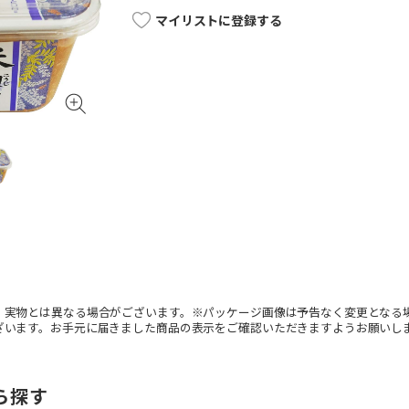
マイリストに登録する
。実物とは異なる場合がございます。※パッケージ画像は予告なく変更となる
ざいます。お手元に届きました商品の表示をご確認いただきますようお願いし
ら探す