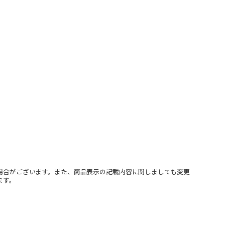
場合がございます。また、商品表示の記載内容に関しましても変更
ます。