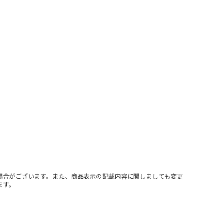
場合がございます。また、商品表示の記載内容に関しましても変更
ます。