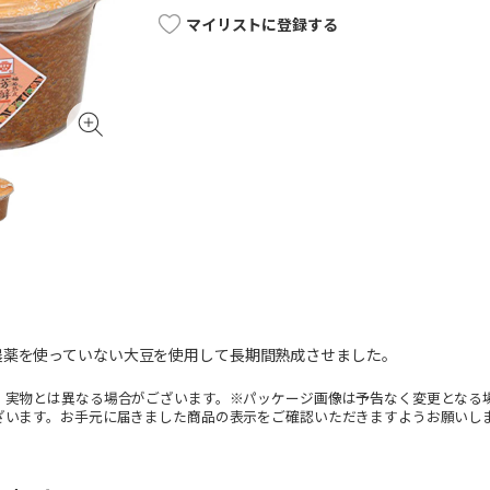
マイリストに登録する
農薬を使っていない大豆を使用して長期間熟成させました。
。実物とは異なる場合がございます。※パッケージ画像は予告なく変更となる
ざいます。お手元に届きました商品の表示をご確認いただきますようお願いし