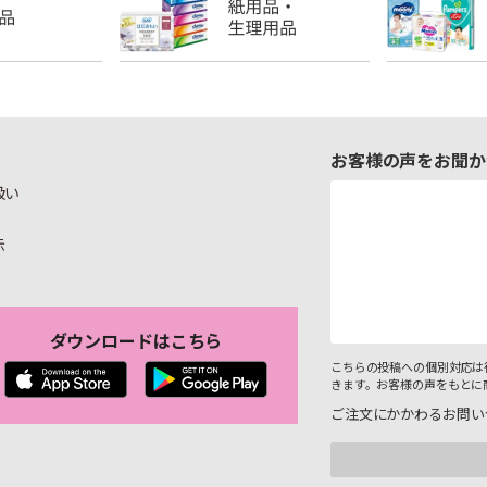
お客様の声をお聞か
扱い
示
ダウンロードはこちら
こちらの投稿への個別対応は
きます。お客様の声をもとに
ご注文にかかわるお問い