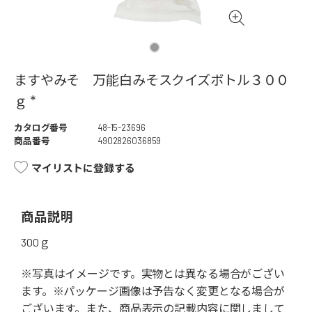
ますやみそ 万能白みそスクイズボトル３００
ｇ *
カタログ番号
48-15-23696
商品番号
4902826036859
マイリストに登録する
商品説明
300ｇ
※写真はイメージです。実物とは異なる場合がござい
ます。※パッケージ画像は予告なく変更となる場合が
ございます。また、商品表示の記載内容に関しまして