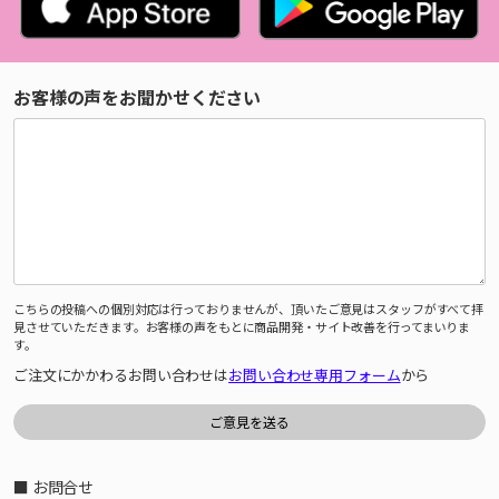
お客様の声をお聞かせください
こちらの投稿への個別対応は行っておりませんが、頂いたご意見はスタッフがすべて拝
見させていただきます。お客様の声をもとに商品開発・サイト改善を行ってまいりま
す。
ご注文にかかわるお問い合わせは
お問い合わせ専用フォーム
から
■ お問合せ