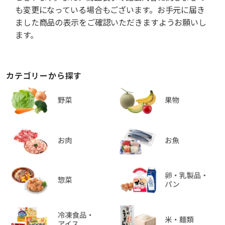
も変更になっている場合もございます。お手元に届き
ました商品の表示をご確認いただきますようお願いし
ます。
カテゴリーから探す