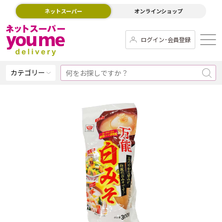
ネットスーパー
オンラインショップ
ログイン･会員登録
カテゴリー