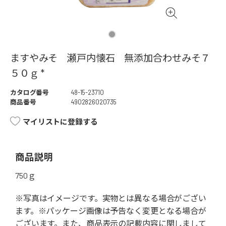
ますやみそ 瀬戸内懐石 無添加合わせみそ７
５０ｇ *
カタログ番号
48-15-23710
商品番号
4902826020735
マイリストに登録する
商品説明
750ｇ
※写真はイメージです。実物とは異なる場合がござい
ます。※パッケージ画像は予告なく変更となる場合が
ございます。また、商品表示の記載内容に関しまして