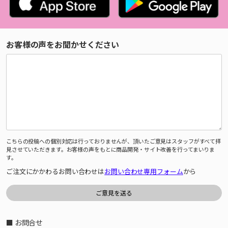
お客様の声をお聞かせください
こちらの投稿への個別対応は行っておりませんが、頂いたご意見はスタッフがすべて拝
見させていただきます。お客様の声をもとに商品開発・サイト改善を行ってまいりま
す。
ご注文にかかわるお問い合わせは
お問い合わせ専用フォーム
から
■ お問合せ