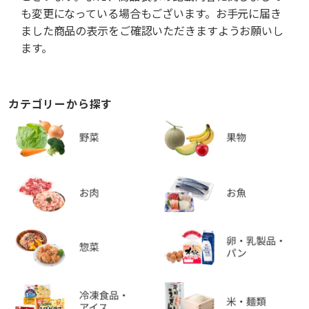
も変更になっている場合もございます。お手元に届き
ました商品の表示をご確認いただきますようお願いし
ます。
カテゴリーから探す