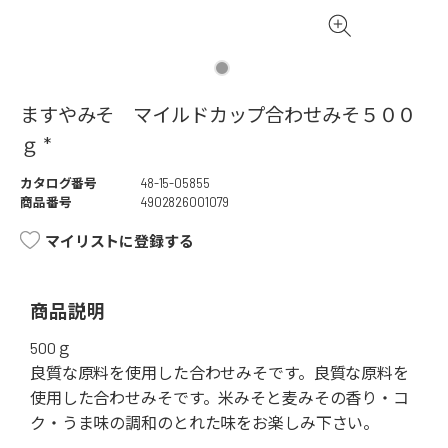
ますやみそ マイルドカップ合わせみそ５００
ｇ *
カタログ番号
48-15-05855
商品番号
4902826001079
マイリストに登録する
商品説明
500ｇ
良質な原料を使用した合わせみそです。良質な原料を
使用した合わせみそです。米みそと麦みその香り・コ
ク・うま味の調和のとれた味をお楽しみ下さい。