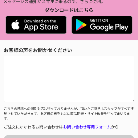
メッセージの通知がスマホに来るので、さらに便利。
ダウンロードはこちら
お客様の声をお聞かせください
こちらの投稿への個別対応は行っておりませんが、頂いたご意見はスタッフがすべて拝
見させていただきます。お客様の声をもとに商品開発・サイト改善を行ってまいりま
す。
ご注文にかかわるお問い合わせは
お問い合わせ専用フォーム
から