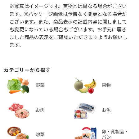
※写真はイメージです。実物とは異なる場合がござい
ます。※パッケージ画像は予告なく変更となる場合が
ございます。また、商品表示の記載内容に関しまして
も変更になっている場合もございます。お手元に届き
ました商品の表示をご確認いただきますようお願いし
ます。
カテゴリーから探す