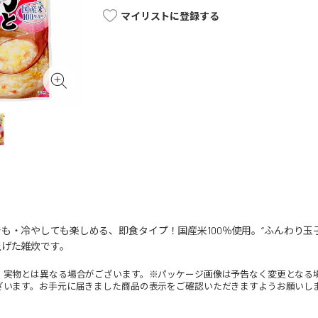
マイリストに登録する
も・冷やしても楽しめる、即食タイプ！国産米100％使用。“ふんわり玉
上げた雑炊です。
。実物とは異なる場合がございます。※パッケージ画像は予告なく変更となる
ざいます。お手元に届きました商品の表示をご確認いただきますようお願いし