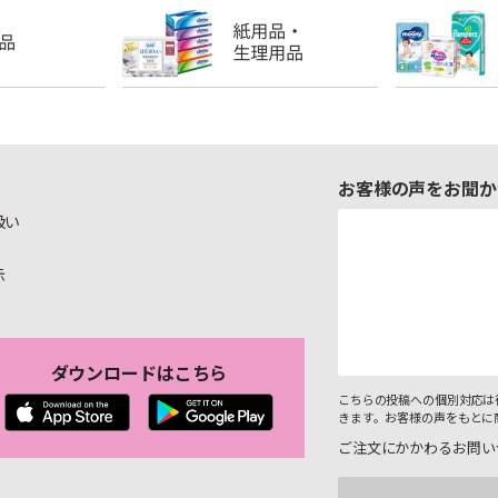
お客様の声をお聞か
扱い
示
ダウンロードはこちら
こちらの投稿への個別対応は
きます。お客様の声をもとに
ご注文にかかわるお問い