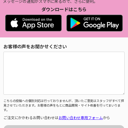
メッセージの通知がスマホに来るので、さらに便利。
ダウンロードはこちら
お客様の声をお聞かせください
こちらの投稿への個別対応は行っておりませんが、頂いたご意見はスタッフがすべて拝
見させていただきます。お客様の声をもとに商品開発・サイト改善を行ってまいりま
す。
ご注文にかかわるお問い合わせは
お問い合わせ専用フォーム
から