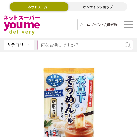
ネットスーパー
オンラインショップ
ログイン･会員登録
カテゴリー