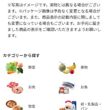
※写真はイメージです。実物とは異なる場合がござい
ます。※パッケージ画像は予告なく変更となる場合が
ございます。また、商品表示の記載内容に関しまして
も変更になっている場合もございます。お手元に届き
ました商品の表示をご確認いただきますようお願いし
ます。
カテゴリーから探す