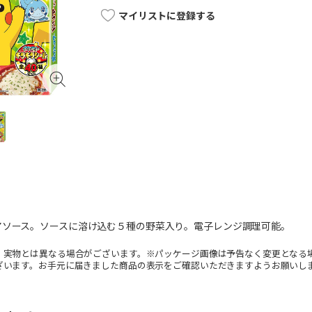
マイリストに登録する
アソース。ソースに溶け込む５種の野菜入り。電子レンジ調理可能。
。実物とは異なる場合がございます。※パッケージ画像は予告なく変更となる
ざいます。お手元に届きました商品の表示をご確認いただきますようお願いし