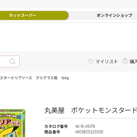
ネットスーパー
オンラインショップ
マイリスト
購
スタードリアソース デミグラス風 120g
丸美屋 ポケットモンスタードリ
カタログ番号
46-15-05178
商品番号
4902820223200