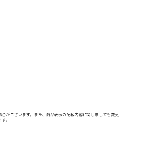
場合がございます。また、商品表示の記載内容に関しましても変更
ます。