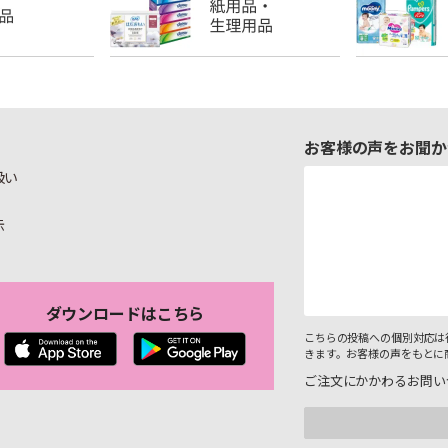
お客様の声をお聞か
扱い
示
ダウンロードはこちら
こちらの投稿への個別対応は
きます。お客様の声をもとに
ご注文にかかわるお問い