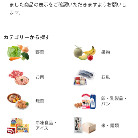
ました商品の表示をご確認いただきますようお願いし
ます。
カテゴリーから探す