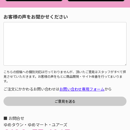
お客様の声をお聞かせください
こちらの投稿への個別対応は行っておりませんが、頂いたご意見はスタッフがすべて拝
見させていただきます。お客様の声をもとに商品開発・サイト改善を行ってまいりま
す。
ご注文にかかわるお問い合わせは
お問い合わせ専用フォーム
から
■ お問合せ
ゆめタウン・ゆめマート・ユアーズ