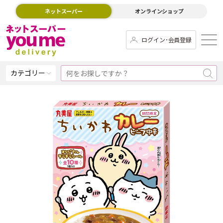
ネットスーパー
オンラインショップ
ログイン･会員登録
カテゴリー