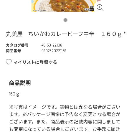
丸美屋 ちいかわカレービーフ中辛 １６０ｇ *
カタログ番号
46-30-22106
商品番号
4902820221169
マイリストに登録する
商品説明
160ｇ
※写真はイメージです。実物とは異なる場合がござい
ます。※パッケージ画像は予告なく変更となる場合が
ございます。また、商品表示の記載内容に関しまして
も変更になっている場合もございます。お手元に届き