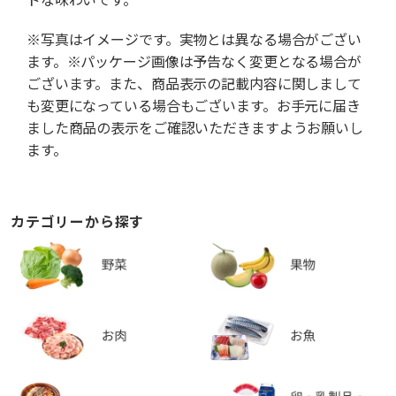
※写真はイメージです。実物とは異なる場合がござい
ます。※パッケージ画像は予告なく変更となる場合が
ございます。また、商品表示の記載内容に関しまして
も変更になっている場合もございます。お手元に届き
ました商品の表示をご確認いただきますようお願いし
ます。
カテゴリーから探す