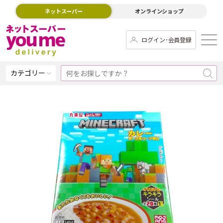
ネットスーパー
オンラインショップ
ログイン･会員登録
カテゴリー