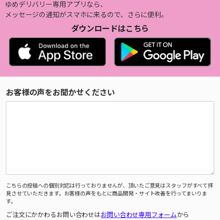
ゆめデリバリー専用アプリなら、
メッセージの通知がスマホに来るので、さらに便利。
ダウンロードはこちら
お客様の声をお聞かせください
こちらの投稿への個別対応は行っておりませんが、頂いたご意見はスタッフがすべて拝
見させていただきます。お客様の声をもとに商品開発・サイト改善を行ってまいりま
す。
ご注文にかかわるお問い合わせは
お問い合わせ専用フォーム
から