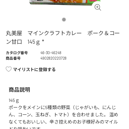
丸美屋 マインクラフトカレー ポーク＆コー
ン甘口 145ｇ *
カタログ番号
46-30-46248
商品番号
4902820220728
マイリストに登録する
商品説明
145ｇ
ポークをメインに5種類の野菜（じゃがいも、にんじ
ん、コーン、玉ねぎ、トマト）を合わせました。 温め
なくてもおいしい、辛さ控えめのお子様好みのマイル
ドな味わいです。