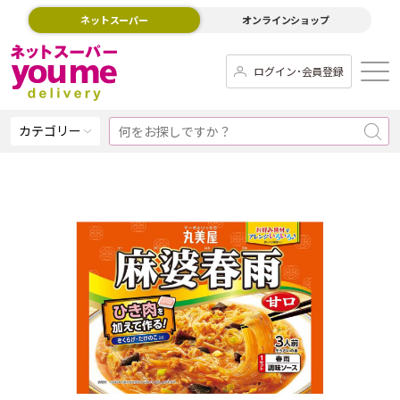
ネットスーパー
オンラインショップ
ログイン･会員登録
カテゴリー