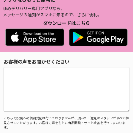
ゆめデリバリー専用アプリなら、
メッセージの通知がスマホに来るので、さらに便利。
ダウンロードはこちら
お客様の声をお聞かせください
こちらの投稿への個別対応は行っておりませんが、頂いたご意見はスタッフがすべて拝
見させていただきます。お客様の声をもとに商品開発・サイト改善を行ってまいりま
す。