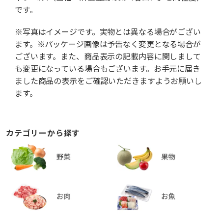
です。
※写真はイメージです。実物とは異なる場合がござい
ます。※パッケージ画像は予告なく変更となる場合が
ございます。また、商品表示の記載内容に関しまして
も変更になっている場合もございます。お手元に届き
ました商品の表示をご確認いただきますようお願いし
ます。
カテゴリーから探す