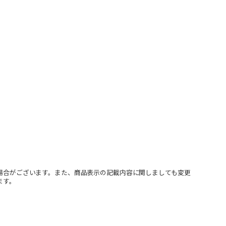
場合がございます。また、商品表示の記載内容に関しましても変更
ます。