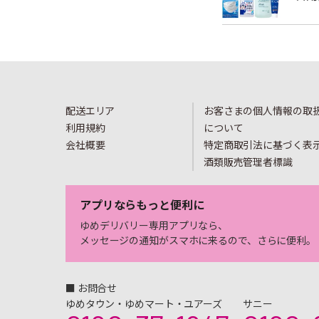
配送エリア
お客さまの個人情報の取
利用規約
について
会社概要
特定商取引法に基づく表
酒類販売管理者標識
アプリならもっと便利に
ゆめデリバリー専用アプリなら、
メッセージの通知がスマホに来るので、さらに便利。
■ お問合せ
ゆめタウン・ゆめマート・ユアーズ
サニー