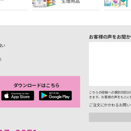
お客様の声をお聞か
扱い
示
ダウンロードはこちら
こちらの投稿への個別対応は
きます。お客様の声をもとに
ご注文にかかわるお問い