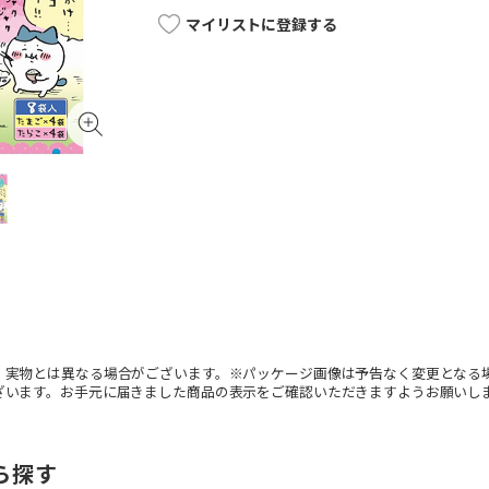
マイリストに登録する
。実物とは異なる場合がございます。※パッケージ画像は予告なく変更となる
ざいます。お手元に届きました商品の表示をご確認いただきますようお願いし
ら探す