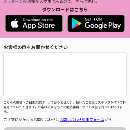
メッセージの通知がスマホに来るので、さらに便利。
ダウンロードはこちら
お客様の声をお聞かせください
こちらの投稿への個別対応は行っておりませんが、頂いたご意見はスタッフがすべて拝
見させていただきます。お客様の声をもとに商品開発・サイト改善を行ってまいりま
す。
ご注文にかかわるお問い合わせは
お問い合わせ専用フォーム
から