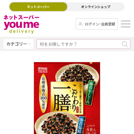
ネットスーパー
オンラインショップ
ログイン･会員登録
カテゴリー