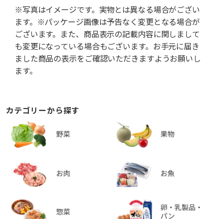
※写真はイメージです。実物とは異なる場合がござい
ます。※パッケージ画像は予告なく変更となる場合が
ございます。また、商品表示の記載内容に関しまして
も変更になっている場合もございます。お手元に届き
ました商品の表示をご確認いただきますようお願いし
ます。
カテゴリーから探す