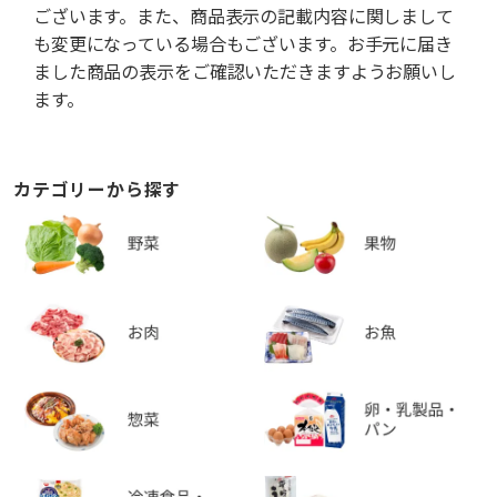
ございます。また、商品表示の記載内容に関しまして
も変更になっている場合もございます。お手元に届き
ました商品の表示をご確認いただきますようお願いし
ます。
カテゴリーから探す