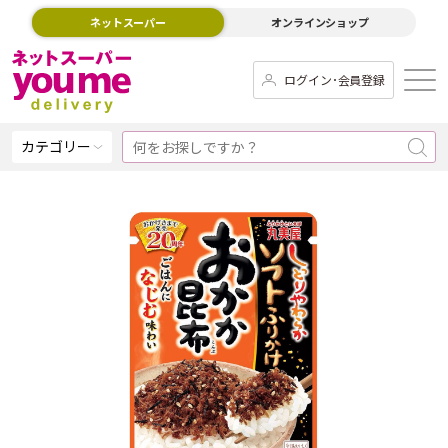
ネットスーパー
オンラインショップ
ログイン･会員登録
カテゴリー