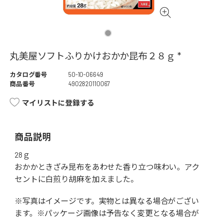
丸美屋ソフトふりかけおかか昆布２８ｇ *
カタログ番号
50-10-06649
商品番号
4902820110067
マイリストに登録する
商品説明
28ｇ
おかかときざみ昆布をあわせた香り立つ味わい。アク
セントに白煎り胡麻を加えました。
※写真はイメージです。実物とは異なる場合がござい
ます。※パッケージ画像は予告なく変更となる場合が