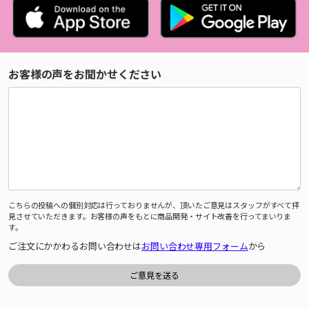
お客様の声をお聞かせください
こちらの投稿への個別対応は行っておりませんが、頂いたご意見はスタッフがすべて拝
見させていただきます。お客様の声をもとに商品開発・サイト改善を行ってまいりま
す。
ご注文にかかわるお問い合わせは
お問い合わせ専用フォーム
から