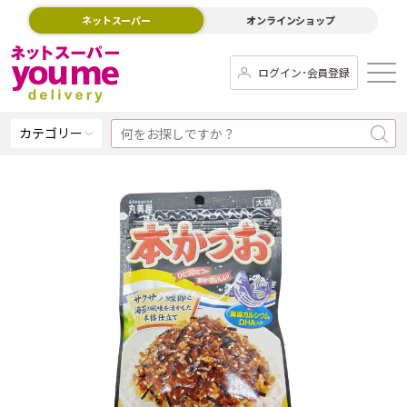
ネットスーパー
オンラインショップ
ログイン･会員登録
カテゴリー