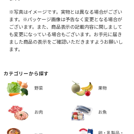
※写真はイメージです。実物とは異なる場合がござい
ます。※パッケージ画像は予告なく変更となる場合が
ございます。また、商品表示の記載内容に関しまして
も変更になっている場合もございます。お手元に届き
ました商品の表示をご確認いただきますようお願いし
ます。
カテゴリーから探す