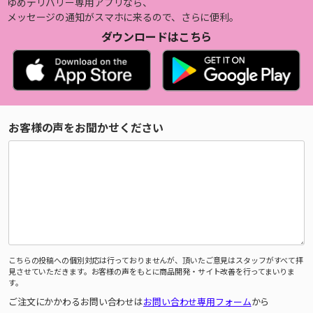
ゆめデリバリー専用アプリなら、
メッセージの通知がスマホに来るので、さらに便利。
ダウンロードはこちら
お客様の声をお聞かせください
こちらの投稿への個別対応は行っておりませんが、頂いたご意見はスタッフがすべて拝
見させていただきます。お客様の声をもとに商品開発・サイト改善を行ってまいりま
す。
ご注文にかかわるお問い合わせは
お問い合わせ専用フォーム
から