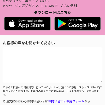
ゆめデリバリー専用アプリなら、
メッセージの通知がスマホに来るので、さらに便利。
ダウンロードはこちら
お客様の声をお聞かせください
こちらの投稿への個別対応は行っておりませんが、頂いたご意見はスタッフがすべて拝
見させていただきます。お客様の声をもとに商品開発・サイト改善を行ってまいりま
す。
ご注文にかかわるお問い合わせは
お問い合わせ専用フォーム
から