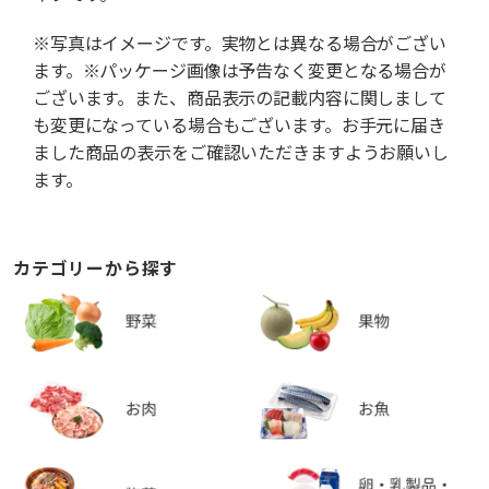
※写真はイメージです。実物とは異なる場合がござい
ます。※パッケージ画像は予告なく変更となる場合が
ございます。また、商品表示の記載内容に関しまして
も変更になっている場合もございます。お手元に届き
ました商品の表示をご確認いただきますようお願いし
ます。
カテゴリーから探す