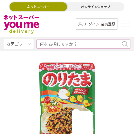
ネットスーパー
オンラインショップ
ログイン･会員登録
カテゴリー