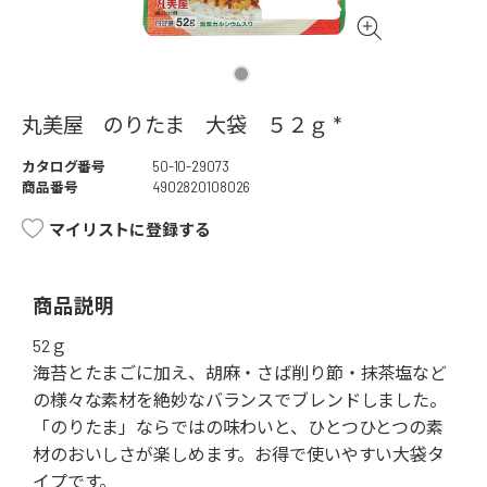
丸美屋 のりたま 大袋 ５２ｇ *
カタログ番号
50-10-29073
商品番号
4902820108026
マイリストに登録する
商品説明
52ｇ
海苔とたまごに加え、胡麻・さば削り節・抹茶塩など
の様々な素材を絶妙なバランスでブレンドしました。
「のりたま」ならではの味わいと、ひとつひとつの素
材のおいしさが楽しめます。お得で使いやすい大袋タ
イプです。