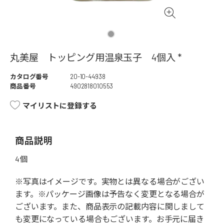
丸美屋 トッピング用温泉玉子 4個入 *
カタログ番号
20-10-44938
商品番号
4902818010553
マイリストに登録する
商品説明
4個
※写真はイメージです。実物とは異なる場合がござい
ます。※パッケージ画像は予告なく変更となる場合が
ございます。また、商品表示の記載内容に関しまして
も変更になっている場合もございます。お手元に届き