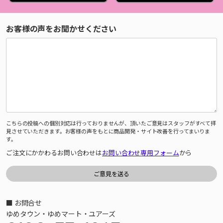
お客様の声をお聞かせください
こちらの投稿への個別対応は行っておりませんが、頂いたご意見はスタッフがすべて拝
見させていただきます。お客様の声をもとに商品開発・サイト改善を行ってまいりま
す。
ご注文にかかわるお問い合わせは
お問い合わせ専用フォーム
から
■ お問合せ
ゆめタウン・ゆめマート・ユアーズ