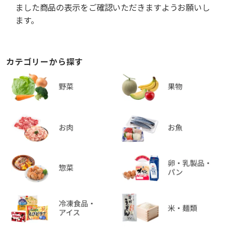
ました商品の表示をご確認いただきますようお願いし
ます。
カテゴリーから探す