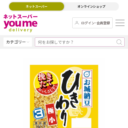
ネットスーパー
オンラインショップ
ログイン･会員登録
カテゴリー