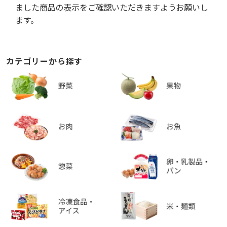
ました商品の表示をご確認いただきますようお願いし
ます。
カテゴリーから探す