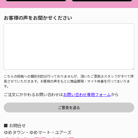
お客様の声をお聞かせください
こちらの投稿への個別対応は行っておりませんが、頂いたご意見はスタッフがすべて拝
見させていただきます。お客様の声をもとに商品開発・サイト改善を行ってまいりま
す。
ご注文にかかわるお問い合わせは
お問い合わせ専用フォーム
から
■ お問合せ
ゆめタウン・ゆめマート・ユアーズ