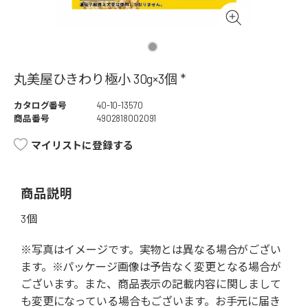
丸美屋ひきわり極小 30g×3個 *
カタログ番号
40-10-13570
商品番号
4902818002091
マイリストに登録する
商品説明
3個
※写真はイメージです。実物とは異なる場合がござい
ます。※パッケージ画像は予告なく変更となる場合が
ございます。また、商品表示の記載内容に関しまして
も変更になっている場合もございます。お手元に届き