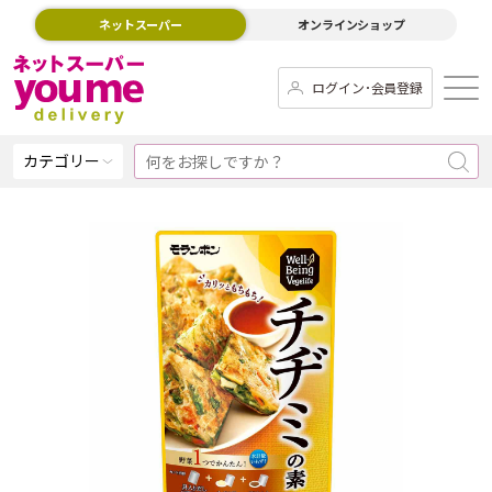
ネットスーパー
オンラインショップ
ログイン･会員登録
カテゴリー