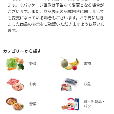
ます。※パッケージ画像は予告なく変更となる場合が
ございます。また、商品表示の記載内容に関しまして
も変更になっている場合もございます。お手元に届き
ました商品の表示をご確認いただきますようお願いし
ます。
カテゴリーから探す