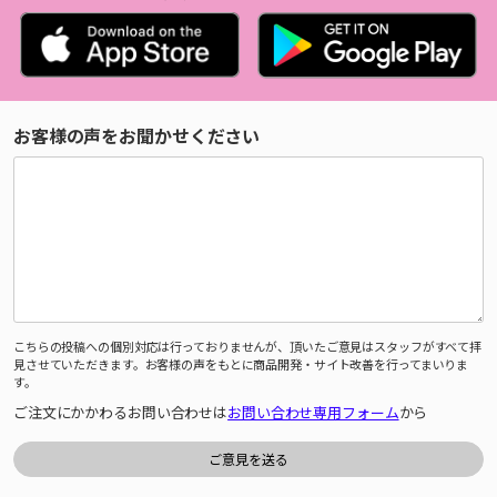
お客様の声をお聞かせください
こちらの投稿への個別対応は行っておりませんが、頂いたご意見はスタッフがすべて拝
見させていただきます。お客様の声をもとに商品開発・サイト改善を行ってまいりま
す。
ご注文にかかわるお問い合わせは
お問い合わせ専用フォーム
から