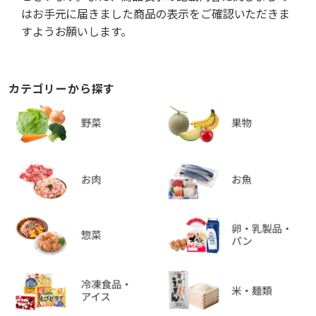
はお手元に届きました商品の表示をご確認いただきま
すようお願いします。
カテゴリーから探す