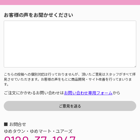
お客様の声をお聞かせください
こちらの投稿への個別対応は行っておりませんが、頂いたご意見はスタッフがすべて拝
見させていただきます。お客様の声をもとに商品開発・サイト改善を行ってまいりま
す。
ご注文にかかわるお問い合わせは
お問い合わせ専用フォーム
から
■ お問合せ
ゆめタウン・ゆめマート・ユアーズ