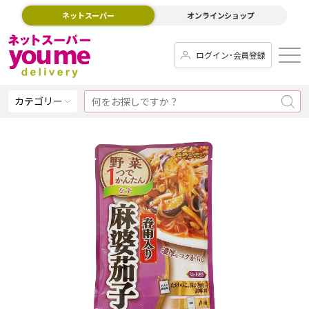
ネットスーパー
オンラインショップ
ログイン･会員登録
カテゴリー