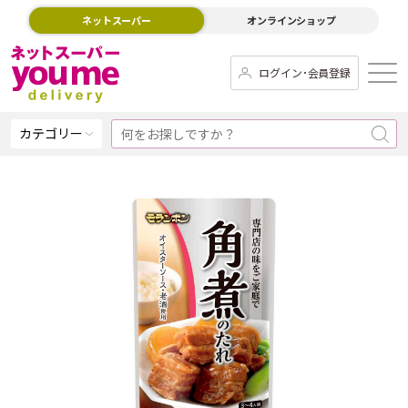
ネットスーパー
オンラインショップ
ログイン･会員登録
カテゴリー