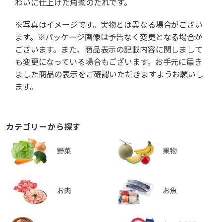
わいに仕上げた角煮のたれです。
※写真はイメージです。実物とは異なる場合がござい
ます。※パッケージ画像は予告なく変更となる場合が
ございます。また、商品表示の記載内容に関しまして
も変更になっている場合もございます。お手元に届き
ました商品の表示をご確認いただきますようお願いし
ます。
カテゴリーから探す