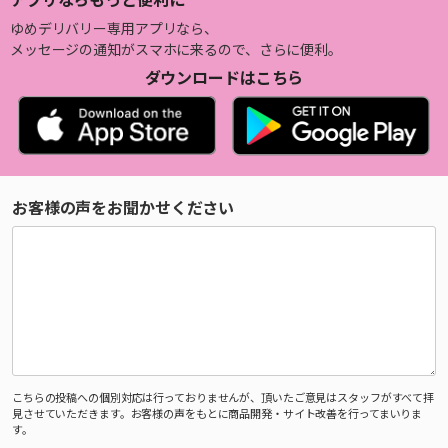
ゆめデリバリー専用アプリなら、
メッセージの通知がスマホに来るので、さらに便利。
ダウンロードはこちら
お客様の声をお聞かせください
こちらの投稿への個別対応は行っておりませんが、頂いたご意見はスタッフがすべて拝
見させていただきます。お客様の声をもとに商品開発・サイト改善を行ってまいりま
す。