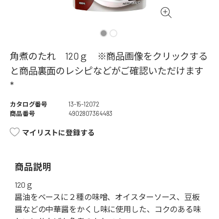
角煮のたれ 120ｇ ※商品画像をクリックする
と商品裏面のレシピなどがご確認いただけます
*
カタログ番号
13-15-12072
商品番号
4902807364483
マイリストに登録する
商品説明
120ｇ
醤油をベースに２種の味噌、オイスターソース、豆板
醤などの中華醤をかくし味に使用した、コクのある味