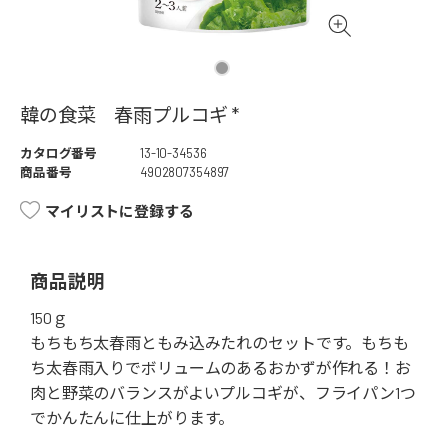
韓の食菜 春雨プルコギ *
カタログ番号
13-10-34536
商品番号
4902807354897
マイリストに登録する
商品説明
150ｇ
もちもち太春雨ともみ込みたれのセットです。もちも
ち太春雨入りでボリュームのあるおかずが作れる！お
肉と野菜のバランスがよいプルコギが、フライパン1つ
でかんたんに仕上がります。