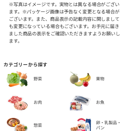
※写真はイメージです。実物とは異なる場合がござい
ます。※パッケージ画像は予告なく変更となる場合が
ございます。また、商品表示の記載内容に関しまして
も変更になっている場合もございます。お手元に届き
ました商品の表示をご確認いただきますようお願いし
ます。
カテゴリーから探す