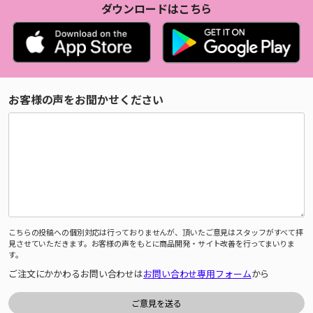
ダウンロードはこちら
お客様の声をお聞かせください
こちらの投稿への個別対応は行っておりませんが、頂いたご意見はスタッフがすべて拝
見させていただきます。お客様の声をもとに商品開発・サイト改善を行ってまいりま
す。
ご注文にかかわるお問い合わせは
お問い合わせ専用フォーム
から