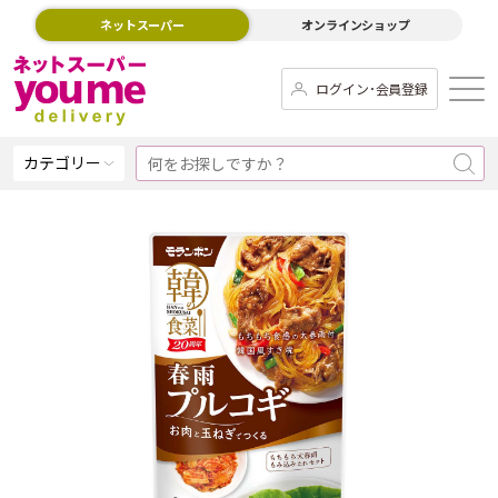
ネットスーパー
オンラインショップ
ログイン･会員登録
カテゴリー