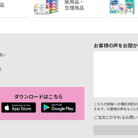
お客様の声をお聞か
扱い
示
ダウンロードはこちら
こちらの投稿への個別対応は
きます。お客様の声をもとに
ご注文にかかわるお問い