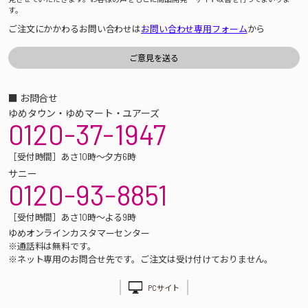
す。
ご注文にかかわるお問い合わせは
お問い合わせ専用フォーム
から
■ お問合せ
ゆめタウン・ゆめマート・ユアーズ
0120-37-1947
［受付時間］あさ10時～夕方6時
サニー
0120-93-8851
［受付時間］あさ10時～よる9時
ゆめオンラインカスタマーセンター
※通話料は無料です。
※ネット専用のお問合せ先です。ご注文は受け付けておりません。
PCサイト