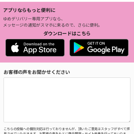
アプリならもっと便利に
ゆめデリバリー専用アプリなら、
メッセージの通知がスマホに来るので、さらに便利。
ダウンロードはこちら
お客様の声をお聞かせください
こちらの投稿への個別対応は行っておりませんが、頂いたご意見はスタッフがすべて拝
見させていただきます。お客様の声をもとに商品開発・サイト改善を行ってまいりま