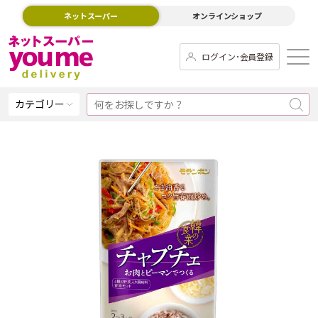
ネットスーパー
オンラインショップ
ログイン･会員登録
カテゴリー