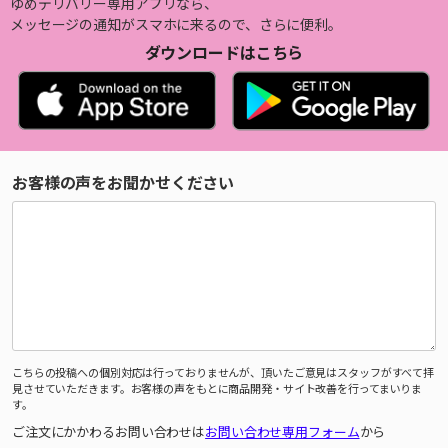
ゆめデリバリー専用アプリなら、
メッセージの通知がスマホに来るので、さらに便利。
ダウンロードはこちら
お客様の声をお聞かせください
こちらの投稿への個別対応は行っておりませんが、頂いたご意見はスタッフがすべて拝
見させていただきます。お客様の声をもとに商品開発・サイト改善を行ってまいりま
す。
ご注文にかかわるお問い合わせは
お問い合わせ専用フォーム
から