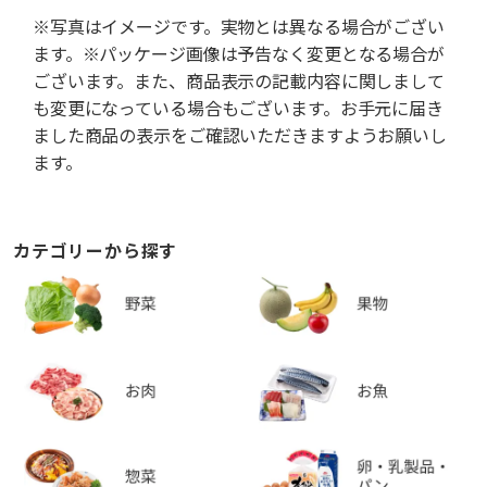
※写真はイメージです。実物とは異なる場合がござい
ます。※パッケージ画像は予告なく変更となる場合が
ございます。また、商品表示の記載内容に関しまして
も変更になっている場合もございます。お手元に届き
ました商品の表示をご確認いただきますようお願いし
ます。
カテゴリーから探す