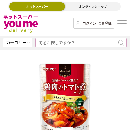
ネットスーパー
オンラインショップ
ログイン･会員登録
カテゴリー