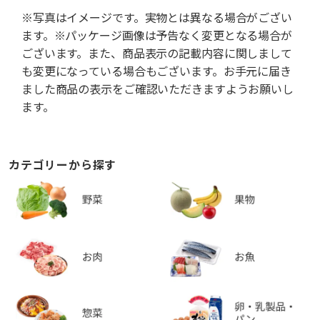
※写真はイメージです。実物とは異なる場合がござい
ます。※パッケージ画像は予告なく変更となる場合が
ございます。また、商品表示の記載内容に関しまして
も変更になっている場合もございます。お手元に届き
ました商品の表示をご確認いただきますようお願いし
ます。
カテゴリーから探す