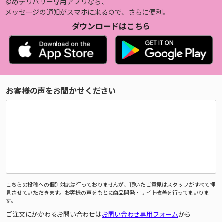
ゆめデリバリー専用アプリなら、
メッセージの通知がスマホに来るので、さらに便利。
ダウンロードはこちら
お客様の声をお聞かせください
こちらの投稿への個別対応は行っておりませんが、頂いたご意見はスタッフがすべて拝
見させていただきます。お客様の声をもとに商品開発・サイト改善を行ってまいりま
す。
ご注文にかかわるお問い合わせは
お問い合わせ専用フォーム
から