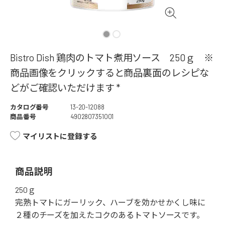
Bistro Dish 鶏肉のトマト煮用ソース 250ｇ ※
商品画像をクリックすると商品裏面のレシピな
どがご確認いただけます *
カタログ番号
13-20-12088
商品番号
4902807351001
マイリストに登録する
商品説明
250ｇ
完熟トマトにガーリック、ハーブを効かせかくし味に
２種のチーズを加えたコクのあるトマトソースです。