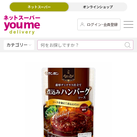
ネットスーパー
オンラインショップ
ログイン･会員登録
カテゴリー