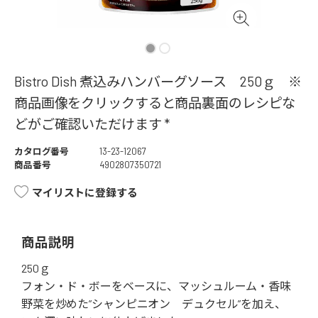
Bistro Dish 煮込みハンバーグソース 250ｇ ※
商品画像をクリックすると商品裏面のレシピな
どがご確認いただけます *
カタログ番号
13-23-12067
商品番号
4902807350721
マイリストに登録する
商品説明
250ｇ
フォン・ド・ボーをベースに、マッシュルーム・香味
野菜を炒めた”シャンピニオン デュクセル”を加え、