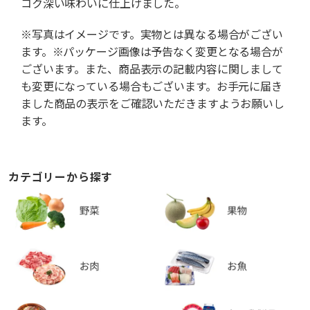
コク深い味わいに仕上げました。
※写真はイメージです。実物とは異なる場合がござい
ます。※パッケージ画像は予告なく変更となる場合が
ございます。また、商品表示の記載内容に関しまして
も変更になっている場合もございます。お手元に届き
ました商品の表示をご確認いただきますようお願いし
ます。
カテゴリーから探す