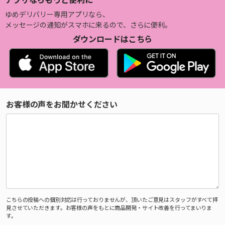
ゆめデリバリー専用アプリなら、
メッセージの通知がスマホに来るので、さらに便利。
ダウンロードはこちら
お客様の声をお聞かせください
こちらの投稿への個別対応は行っておりませんが、頂いたご意見はスタッフがすべて拝
見させていただきます。お客様の声をもとに商品開発・サイト改善を行ってまいりま
す。