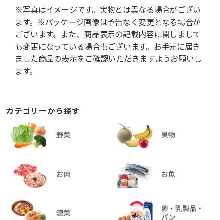
※写真はイメージです。実物とは異なる場合がござい
ます。※パッケージ画像は予告なく変更となる場合が
ございます。また、商品表示の記載内容に関しまして
も変更になっている場合もございます。お手元に届き
ました商品の表示をご確認いただきますようお願いし
ます。
カテゴリーから探す