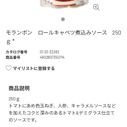
モランボン ロールキャベツ煮込みソース 250
ｇ *
カタログ番号
13-23-32282
商品番号
4902807350714
マイリストに登録する
商品説明
250ｇ
トマトにあめ色玉ねぎ、人参、キャラメルソースなど
を加えたコクと深みのあるトマト&デミグラス仕立て
のソースです。