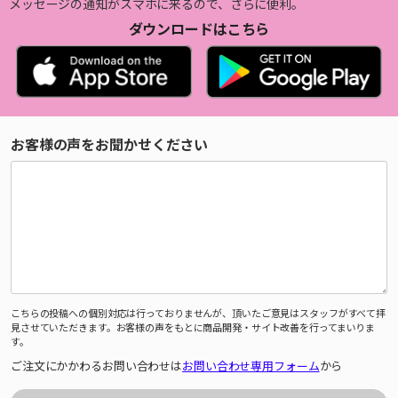
メッセージの通知がスマホに来るので、さらに便利。
ダウンロードはこちら
お客様の声をお聞かせください
こちらの投稿への個別対応は行っておりませんが、頂いたご意見はスタッフがすべて拝
見させていただきます。お客様の声をもとに商品開発・サイト改善を行ってまいりま
す。
ご注文にかかわるお問い合わせは
お問い合わせ専用フォーム
から