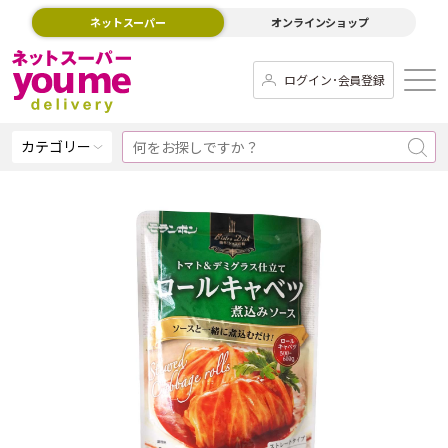
ネットスーパー
オンラインショップ
ログイン･会員登録
カテゴリー