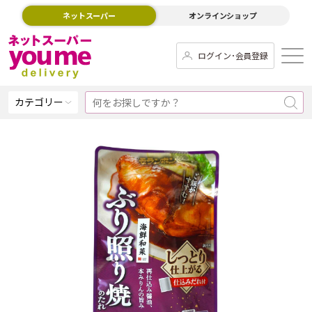
ネットスーパー
オンラインショップ
ログイン･会員登録
カテゴリー