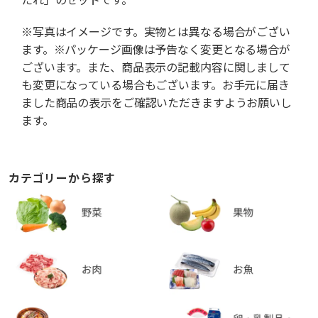
※写真はイメージです。実物とは異なる場合がござい
ます。※パッケージ画像は予告なく変更となる場合が
ございます。また、商品表示の記載内容に関しまして
も変更になっている場合もございます。お手元に届き
ました商品の表示をご確認いただきますようお願いし
ます。
カテゴリーから探す