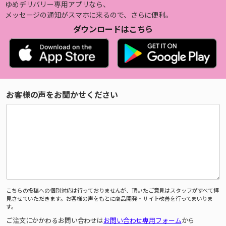
ゆめデリバリー専用アプリなら、
メッセージの通知がスマホに来るので、さらに便利。
ダウンロードはこちら
お客様の声をお聞かせください
こちらの投稿への個別対応は行っておりませんが、頂いたご意見はスタッフがすべて拝
見させていただきます。お客様の声をもとに商品開発・サイト改善を行ってまいりま
す。
ご注文にかかわるお問い合わせは
お問い合わせ専用フォーム
から