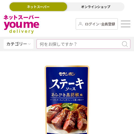
ネットスーパー
オンラインショップ
ログイン･会員登録
カテゴリー