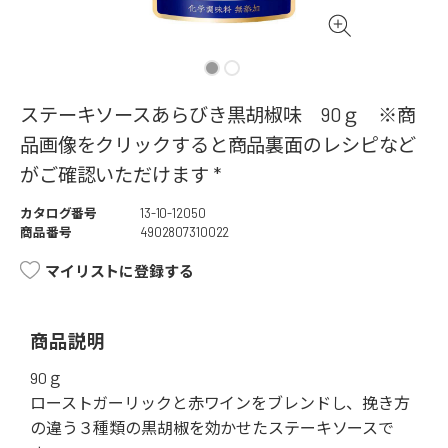
ステーキソースあらびき黒胡椒味 90ｇ ※商
品画像をクリックすると商品裏面のレシピなど
がご確認いただけます *
カタログ番号
13-10-12050
商品番号
4902807310022
マイリストに登録する
商品説明
90ｇ
ローストガーリックと赤ワインをブレンドし、挽き方
の違う３種類の黒胡椒を効かせたステーキソースで