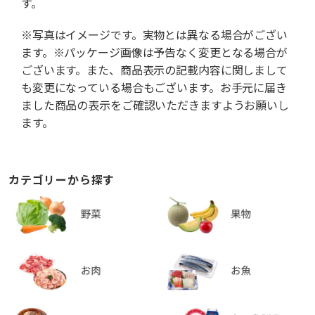
す。
※写真はイメージです。実物とは異なる場合がござい
ます。※パッケージ画像は予告なく変更となる場合が
ございます。また、商品表示の記載内容に関しまして
も変更になっている場合もございます。お手元に届き
ました商品の表示をご確認いただきますようお願いし
ます。
カテゴリーから探す