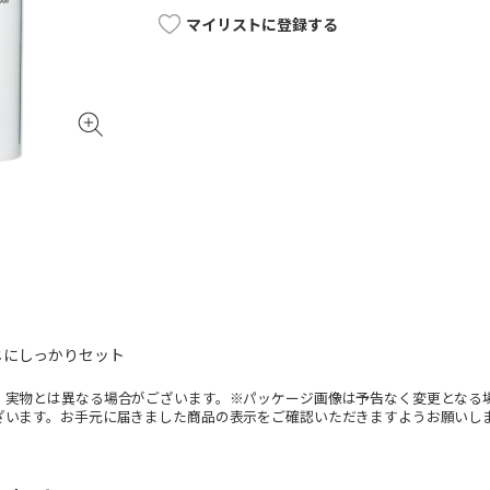
マイリストに登録する
じにしっかりセット
。実物とは異なる場合がございます。※パッケージ画像は予告なく変更となる
ざいます。お手元に届きました商品の表示をご確認いただきますようお願いし