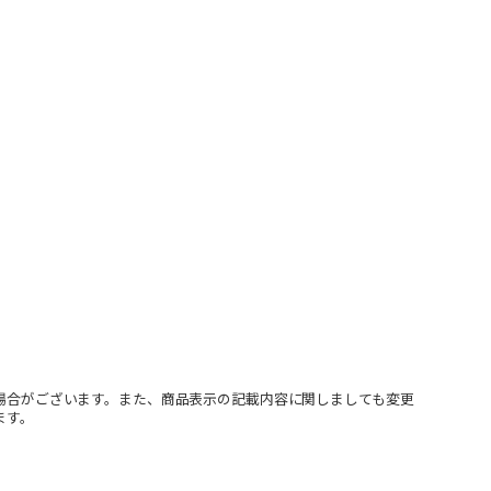
場合がございます。また、商品表示の記載内容に関しましても変更
ます。