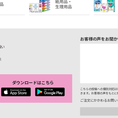
お客様の声をお聞か
扱い
示
ダウンロードはこちら
こちらの投稿への個別対応は
きます。お客様の声をもとに
ご注文にかかわるお問い