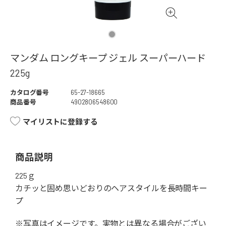
マンダム ロングキープ ジェル スーパーハード
225g
カタログ番号
65-27-18665
商品番号
4902806548600
マイリストに登録する
商品説明
225ｇ
カチッと固め思いどおりのヘアスタイルを長時間キー
プ
※写真はイメージです。実物とは異なる場合がござい