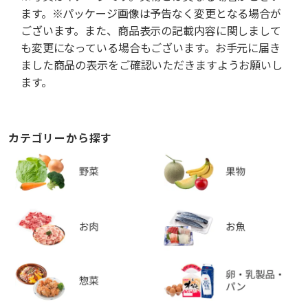
ます。※パッケージ画像は予告なく変更となる場合が
ございます。また、商品表示の記載内容に関しまして
も変更になっている場合もございます。お手元に届き
ました商品の表示をご確認いただきますようお願いし
ます。
カテゴリーから探す