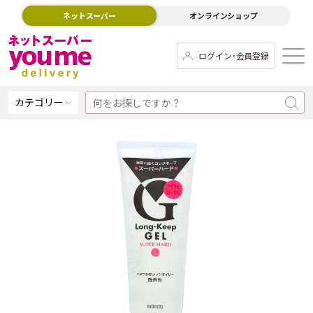
ネットスーパー
オンラインショップ
ログイン･会員登録
カテゴリー