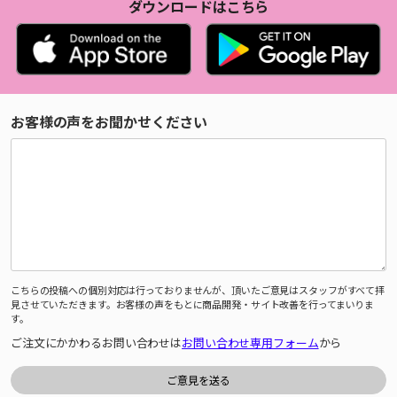
ダウンロードはこちら
お客様の声をお聞かせください
こちらの投稿への個別対応は行っておりませんが、頂いたご意見はスタッフがすべて拝
見させていただきます。お客様の声をもとに商品開発・サイト改善を行ってまいりま
す。
ご注文にかかわるお問い合わせは
お問い合わせ専用フォーム
から