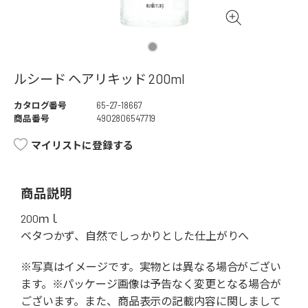
ルシード ヘアリキッド 200ml
カタログ番号
65-27-18667
商品番号
4902806547719
マイリストに登録する
商品説明
200ｍｌ
ベタつかず、自然でしっかりとした仕上がりへ
※写真はイメージです。実物とは異なる場合がござい
ます。※パッケージ画像は予告なく変更となる場合が
ございます。また、商品表示の記載内容に関しまして