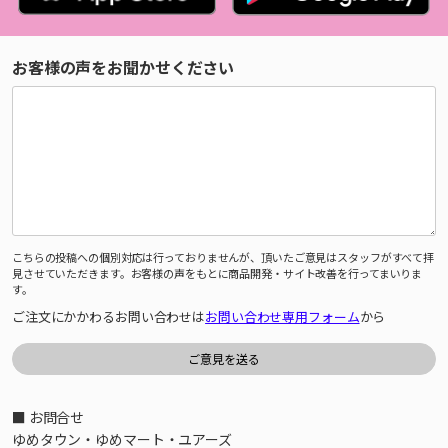
お客様の声をお聞かせください
こちらの投稿への個別対応は行っておりませんが、頂いたご意見はスタッフがすべて拝
見させていただきます。お客様の声をもとに商品開発・サイト改善を行ってまいりま
す。
ご注文にかかわるお問い合わせは
お問い合わせ専用フォーム
から
■ お問合せ
ゆめタウン・ゆめマート・ユアーズ