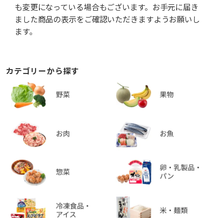
も変更になっている場合もございます。お手元に届き
ました商品の表示をご確認いただきますようお願いし
ます。
カテゴリーから探す