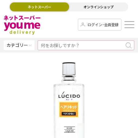
ネットスーパー
オンラインショップ
ログイン･会員登録
カテゴリー